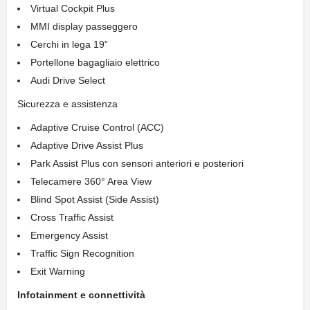
Virtual Cockpit Plus
MMI display passeggero
Cerchi in lega 19”
Portellone bagagliaio elettrico
Audi Drive Select
Sicurezza e assistenza
Adaptive Cruise Control (ACC)
Adaptive Drive Assist Plus
Park Assist Plus con sensori anteriori e posteriori
Telecamere 360° Area View
Blind Spot Assist (Side Assist)
Cross Traffic Assist
Emergency Assist
Traffic Sign Recognition
Exit Warning
Infotainment e connettività