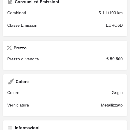
Consumi ed Emissioni
Combinati
5.1 L/100 km
Classe Emissioni
EURO6D
Prezzo
Prezzo di vendita
€ 59.500
Colore
Colore
Grigio
Verniciatura
Metallizzato
Informazioni