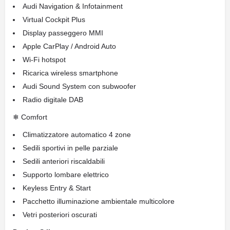
Audi Navigation & Infotainment
Virtual Cockpit Plus
Display passeggero MMI
Apple CarPlay / Android Auto
Wi-Fi hotspot
Ricarica wireless smartphone
Audi Sound System con subwoofer
Radio digitale DAB
❄ Comfort
Climatizzatore automatico 4 zone
Sedili sportivi in pelle parziale
Sedili anteriori riscaldabili
Supporto lombare elettrico
Keyless Entry & Start
Pacchetto illuminazione ambientale multicolore
Vetri posteriori oscurati