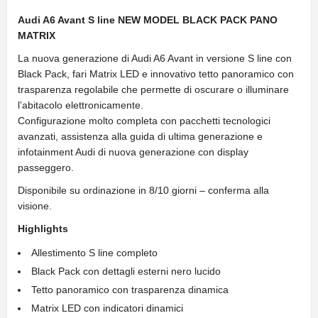
Audi A6 Avant S line NEW MODEL BLACK PACK PANO
MATRIX
La nuova generazione di Audi A6 Avant in versione S line con
Black Pack, fari Matrix LED e innovativo tetto panoramico con
trasparenza regolabile che permette di oscurare o illuminare
l’abitacolo elettronicamente.
Configurazione molto completa con pacchetti tecnologici
avanzati, assistenza alla guida di ultima generazione e
infotainment Audi di nuova generazione con display
passeggero.
Disponibile su ordinazione in 8/10 giorni – conferma alla
visione.
Highlights
Allestimento S line completo
Black Pack con dettagli esterni nero lucido
Tetto panoramico con trasparenza dinamica
Matrix LED con indicatori dinamici