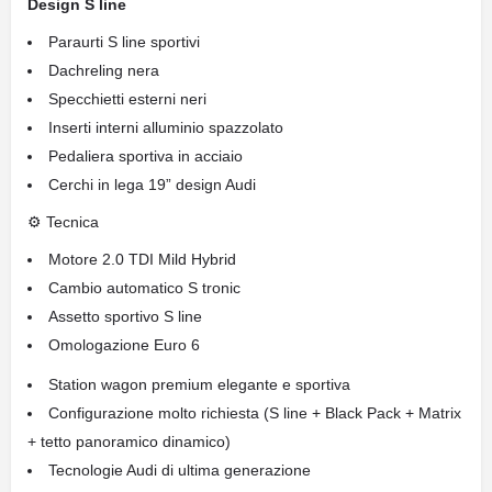
Design S line
Paraurti S line sportivi
Dachreling nera
Specchietti esterni neri
Inserti interni alluminio spazzolato
Pedaliera sportiva in acciaio
Cerchi in lega 19” design Audi
⚙ Tecnica
Motore 2.0 TDI Mild Hybrid
Cambio automatico S tronic
Assetto sportivo S line
Omologazione Euro 6
Station wagon premium elegante e sportiva
Configurazione molto richiesta (S line + Black Pack + Matrix
+ tetto panoramico dinamico)
Tecnologie Audi di ultima generazione