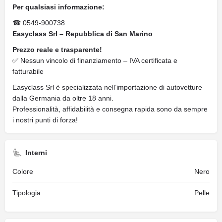
Per qualsiasi informazione:
☎ 0549-900738
Easyclass Srl – Repubblica di San Marino
Prezzo reale e trasparente!
✅ Nessun vincolo di finanziamento – IVA certificata e
fatturabile
Easyclass Srl è specializzata nell’importazione di autovetture
dalla Germania da oltre 18 anni.
Professionalità, affidabilità e consegna rapida sono da sempre
i nostri punti di forza!
Interni
Colore
Nero
Tipologia
Pelle