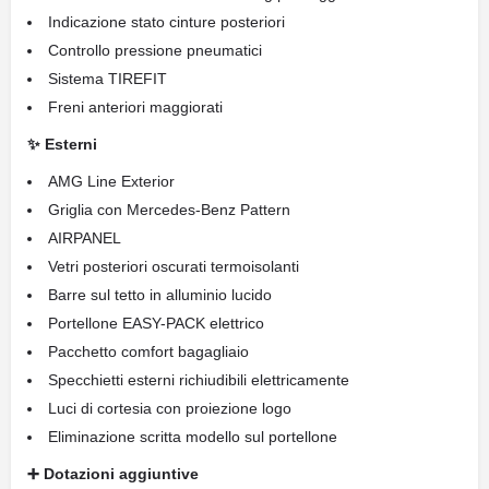
Indicazione stato cinture posteriori
Controllo pressione pneumatici
Sistema TIREFIT
Freni anteriori maggiorati
✨ Esterni
AMG Line Exterior
Griglia con Mercedes-Benz Pattern
AIRPANEL
Vetri posteriori oscurati termoisolanti
Barre sul tetto in alluminio lucido
Portellone EASY-PACK elettrico
Pacchetto comfort bagagliaio
Specchietti esterni richiudibili elettricamente
Luci di cortesia con proiezione logo
Eliminazione scritta modello sul portellone
➕ Dotazioni aggiuntive