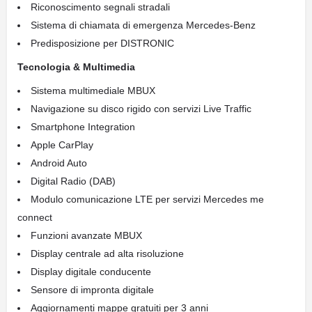
Riconoscimento segnali stradali
Sistema di chiamata di emergenza Mercedes-Benz
Predisposizione per DISTRONIC
Tecnologia & Multimedia
Sistema multimediale MBUX
Navigazione su disco rigido con servizi Live Traffic
Smartphone Integration
Apple CarPlay
Android Auto
Digital Radio (DAB)
Modulo comunicazione LTE per servizi Mercedes me
connect
Funzioni avanzate MBUX
Display centrale ad alta risoluzione
Display digitale conducente
Sensore di impronta digitale
Aggiornamenti mappe gratuiti per 3 anni