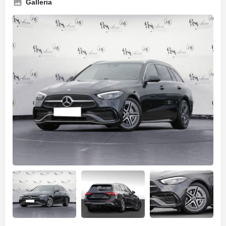
Galleria