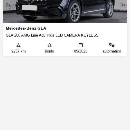
Mercedes-Benz GLA
GLA 200 AMG Line Adv Plus LED CAMERA KEYLESS
9237 km
ibrido
05/2025
automatico