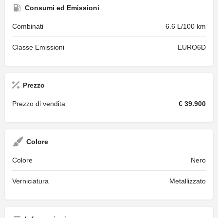
Consumi ed Emissioni
Combinati
6.6 L/100 km
Classe Emissioni
EURO6D
Prezzo
Prezzo di vendita
€ 39.900
Colore
Colore
Nero
Verniciatura
Metallizzato