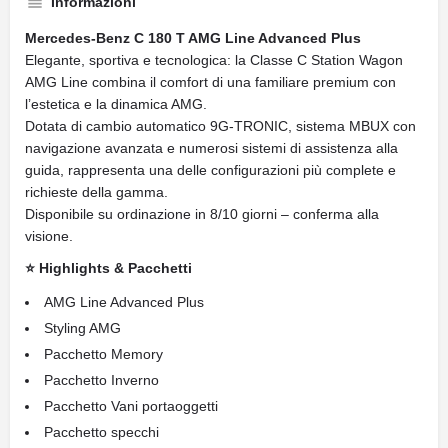
Informazioni
Mercedes-Benz C 180 T AMG Line Advanced Plus
Elegante, sportiva e tecnologica: la Classe C Station Wagon
AMG Line combina il comfort di una familiare premium con
l’estetica e la dinamica AMG.
Dotata di cambio automatico 9G-TRONIC, sistema MBUX con
navigazione avanzata e numerosi sistemi di assistenza alla
guida, rappresenta una delle configurazioni più complete e
richieste della gamma.
Disponibile su ordinazione in 8/10 giorni – conferma alla
visione.
⭐ Highlights & Pacchetti
AMG Line Advanced Plus
Styling AMG
Pacchetto Memory
Pacchetto Inverno
Pacchetto Vani portaoggetti
Pacchetto specchi