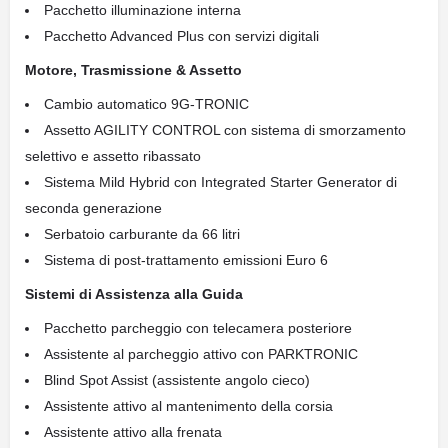
Pacchetto illuminazione interna
Pacchetto Advanced Plus con servizi digitali
Motore, Trasmissione & Assetto
Cambio automatico 9G-TRONIC
Assetto AGILITY CONTROL con sistema di smorzamento
selettivo e assetto ribassato
Sistema Mild Hybrid con Integrated Starter Generator di
seconda generazione
Serbatoio carburante da 66 litri
Sistema di post-trattamento emissioni Euro 6
Sistemi di Assistenza alla Guida
Pacchetto parcheggio con telecamera posteriore
Assistente al parcheggio attivo con PARKTRONIC
Blind Spot Assist (assistente angolo cieco)
Assistente attivo al mantenimento della corsia
Assistente attivo alla frenata