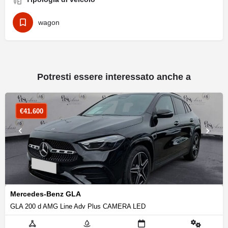
wagon
Potresti essere interessato anche a
€
41.600
Mercedes-Benz GLA
GLA 200 d AMG Line Adv Plus CAMERA LED