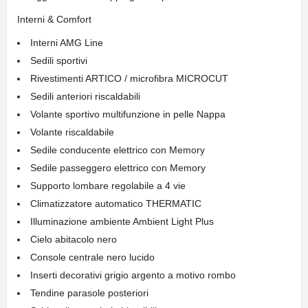
Interni & Comfort
Interni AMG Line
Sedili sportivi
Rivestimenti ARTICO / microfibra MICROCUT
Sedili anteriori riscaldabili
Volante sportivo multifunzione in pelle Nappa
Volante riscaldabile
Sedile conducente elettrico con Memory
Sedile passeggero elettrico con Memory
Supporto lombare regolabile a 4 vie
Climatizzatore automatico THERMATIC
Illuminazione ambiente Ambient Light Plus
Cielo abitacolo nero
Console centrale nero lucido
Inserti decorativi grigio argento a motivo rombo
Tendine parasole posteriori